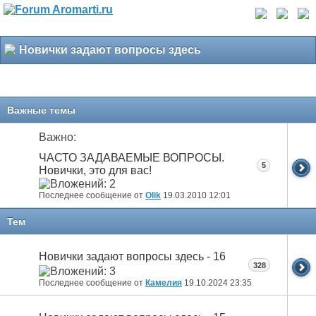
Новички задают вопросы здесь
Важные темы
Важно:
ЧАСТО ЗАДАВАЕМЫЕ ВОПРОСЫ.
5
Новички, это для вас!
Последнее сообщение от
Olik
19.03.2010
12:01
Тем
Новички задают вопросы здесь - 16
328
Последнее сообщение от
Камелия
19.10.2024
23:35