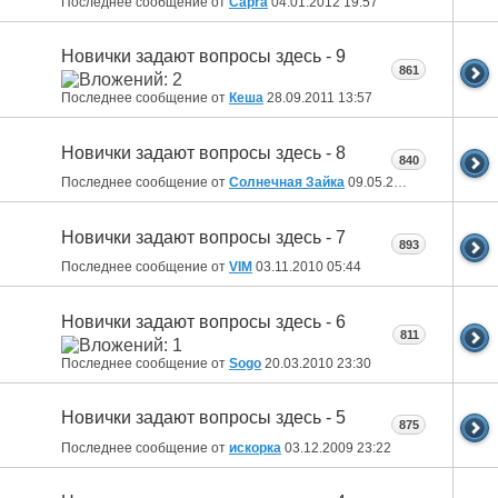
Последнее сообщение от
Capra
04.01.2012
19:57
Новички задают вопросы здесь - 9
861
Последнее сообщение от
Кеша
28.09.2011
13:57
Новички задают вопросы здесь - 8
840
Последнее сообщение от
Солнечная Зайка
09.05.2011
00:49
Новички задают вопросы здесь - 7
893
Последнее сообщение от
VIM
03.11.2010
05:44
Новички задают вопросы здесь - 6
811
Последнее сообщение от
Sogo
20.03.2010
23:30
Новички задают вопросы здесь - 5
875
Последнее сообщение от
искорка
03.12.2009
23:22