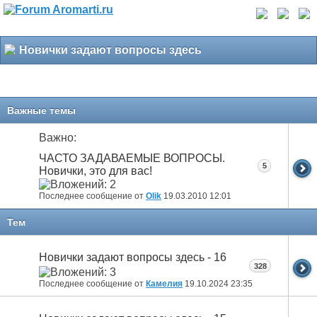
Новички задают вопросы здесь
Важные темы
Важно:
ЧАСТО ЗАДАВАЕМЫЕ ВОПРОСЫ.
5
Новички, это для вас!
Последнее сообщение от
Olik
19.03.2010
12:01
Тем
Новички задают вопросы здесь - 16
328
Последнее сообщение от
Камелия
19.10.2024
23:35