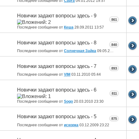
Последнее сообщение от
Capra
04.01.2012
19:57
Новички задают вопросы здесь - 9
861
Последнее сообщение от
Кеша
28.09.2011
13:57
Новички задают вопросы здесь - 8
840
Последнее сообщение от
Солнечная Зайка
09.05.2011
00:49
Новички задают вопросы здесь - 7
893
Последнее сообщение от
VIM
03.11.2010
05:44
Новички задают вопросы здесь - 6
811
Последнее сообщение от
Sogo
20.03.2010
23:30
Новички задают вопросы здесь - 5
875
Последнее сообщение от
искорка
03.12.2009
23:22