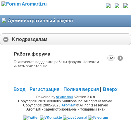
Административный раздел
К подразделам
Работа форума
12
Техническая поддержка работы форума. Новичкам
читать обязательно!
Вход
Регистрация
Полная версия
Вверх
Powered by
vBulletin®
Version 3.6.8
Copyright © 2026 vBulletin Solutions Inc. All rights reserved.
Copyright © 2005-2025
Aromarti
® All rights reserved
Aromarti
- зарегистрированный товарный знак