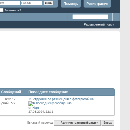
Помощь
Регистрация
Запомнить?
Расширенный поиск
/ Сообщений
Последнее сообщение
Тем: 12
Инструкция по размещению фотографий на...
щений: 777
от
Нэрт
27.08.2024,
22:11
Быстрый переход
Административный раздел
Вверх