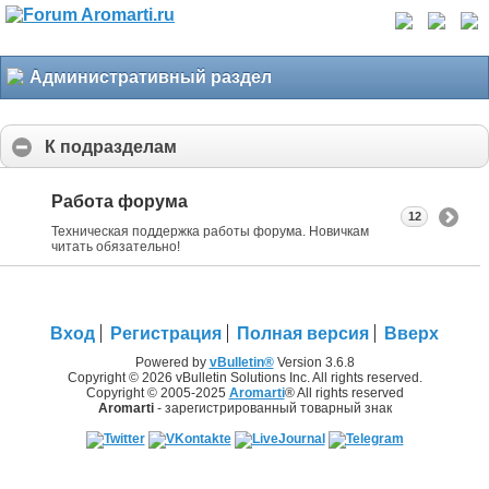
Административный раздел
К подразделам
Работа форума
12
Техническая поддержка работы форума. Новичкам
читать обязательно!
Вход
Регистрация
Полная версия
Вверх
Powered by
vBulletin®
Version 3.6.8
Copyright © 2026 vBulletin Solutions Inc. All rights reserved.
Copyright © 2005-2025
Aromarti
® All rights reserved
Aromarti
- зарегистрированный товарный знак