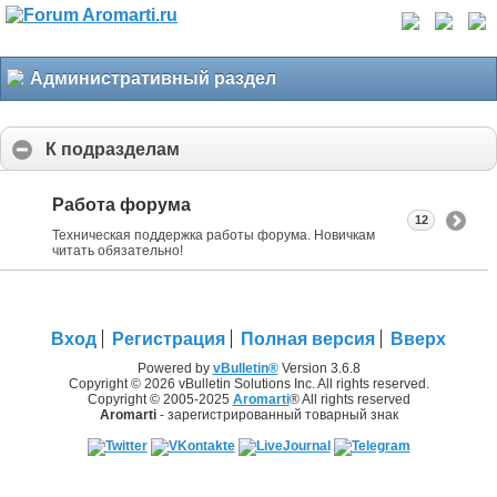
Административный раздел
К подразделам
Работа форума
12
Техническая поддержка работы форума. Новичкам
читать обязательно!
Вход
Регистрация
Полная версия
Вверх
Powered by
vBulletin®
Version 3.6.8
Copyright © 2026 vBulletin Solutions Inc. All rights reserved.
Copyright © 2005-2025
Aromarti
® All rights reserved
Aromarti
- зарегистрированный товарный знак