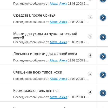
Последнее сообщение от
Alexa_Alexa
13.08.2008
21:41
Средства после бритья
1
Последнее сообщение от
Alexa_Alexa
13.08.2008
21:39
Маски для ухода за чувствительной
1
кожей
Последнее сообщение от
Alexa_Alexa
13.08.2008
21:38
Лосьоны и тоники для жирной кожи
4
Последнее сообщение от
Alexa_Alexa
13.08.2008
21:21
Очищение всех типов кожи
1
Последнее сообщение от
Alexa_Alexa
13.08.2008
21:19
Крем, масло, гель для ног
4
Последнее сообщение от
Alexa_Alexa
13.08.2008
17:39