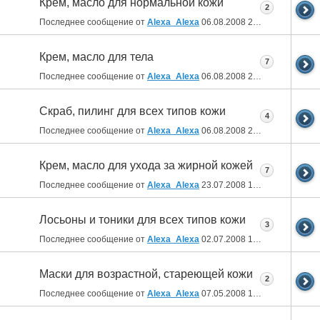
Крем, масло для нормальной кожи
2
Последнее сообщение от
Alexa_Alexa
06.08.2008
21:21
Крем, масло для тела
7
Последнее сообщение от
Alexa_Alexa
06.08.2008
20:58
Скраб, пилинг для всех типов кожи
4
Последнее сообщение от
Alexa_Alexa
06.08.2008
20:56
Крем, масло для ухода за жирной кожей
7
Последнее сообщение от
Alexa_Alexa
23.07.2008
15:34
Лосьоны и тоники для всех типов кожи
3
Последнее сообщение от
Alexa_Alexa
02.07.2008
12:41
Маски для возрастной, стареющей кожи
2
Последнее сообщение от
Alexa_Alexa
07.05.2008
16:29