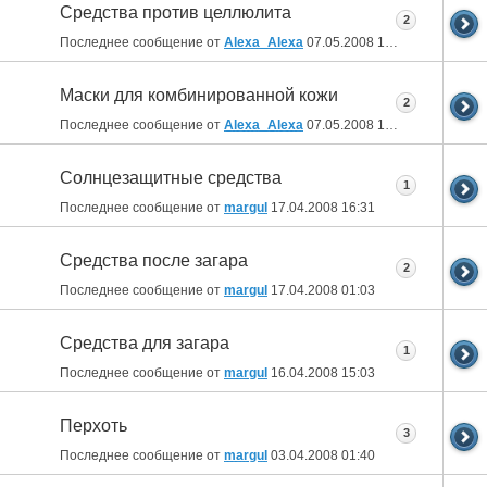
Средства против целлюлита
2
Последнее сообщение от
Alexa_Alexa
07.05.2008
16:28
Маски для комбинированной кожи
2
Последнее сообщение от
Alexa_Alexa
07.05.2008
16:26
Солнцезащитные средства
1
Последнее сообщение от
margul
17.04.2008
16:31
Средства после загара
2
Последнее сообщение от
margul
17.04.2008
01:03
Средства для загара
1
Последнее сообщение от
margul
16.04.2008
15:03
Перхоть
3
Последнее сообщение от
margul
03.04.2008
01:40