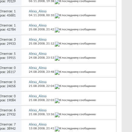
ров: 70129
06.11.2008,
19:38
Ответов: 1
Alexa_Alexa
ров: 45681
04.11.2008,
00:10
Ответов: 1
Alexa_Alexa
ров: 42784
25.08.2008,
21:42
Ответов: 3
Alexa_Alexa
ров: 29933
25.08.2008,
21:12
Ответов: 5
Alexa_Alexa
ров: 59915
24.08.2008,
23:53
Ответов: 0
Alexa_Alexa
ров: 26117
24.08.2008,
23:48
Ответов: 0
Alexa_Alexa
ров: 24056
21.08.2008,
22:04
Ответов: 0
Alexa_Alexa
ров: 19084
21.08.2008,
22:03
Ответов: 6
Alexa_Alexa
ров: 27932
21.08.2008,
13:36
Ответов: 7
Alexa_Alexa
ров: 38942
13.08.2008,
21:41