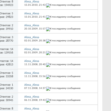
Ответов: 8
Alexa_Alexa
ов: 194923
15.01.2010,
21:43
Ответов: 5
Alexa_Alexa
ров: 29823
15.01.2010,
21:41
Ответов: 2
Alexa_Alexa
ров: 39910
20.10.2009,
15:57
Ответов: 3
Alexa_Alexa
ров: 28770
02.01.2009,
20:38
тветов: 14
Alexa_Alexa
ов: 139556
02.01.2009,
20:21
тветов: 14
Alexa_Alexa
ров: 42813
11.11.2008,
20:40
Ответов: 5
Alexa_Alexa
ров: 33358
11.11.2008,
15:56
Ответов: 1
Alexa_Alexa
ров: 24530
07.11.2008,
14:37
Ответов: 2
Alexa_Alexa
ров: 30945
06.11.2008,
19:43
Ответов: 8
Alexa_Alexa