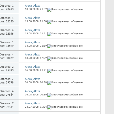
Ответов: 1
Alexa_Alexa
ров: 23493
13.08.2008,
21:39
Ответов: 1
Alexa_Alexa
ров: 22230
13.08.2008,
21:38
Ответов: 4
Alexa_Alexa
ров: 32956
13.08.2008,
21:21
Ответов: 1
Alexa_Alexa
ров: 33699
13.08.2008,
21:19
Ответов: 4
Alexa_Alexa
ров: 30429
13.08.2008,
17:39
Ответов: 2
Alexa_Alexa
ров: 25893
06.08.2008,
21:21
Ответов: 7
Alexa_Alexa
ров: 39799
06.08.2008,
20:58
Ответов: 4
Alexa_Alexa
ров: 29584
06.08.2008,
20:56
Ответов: 7
Alexa_Alexa
ров: 39531
23.07.2008,
15:34