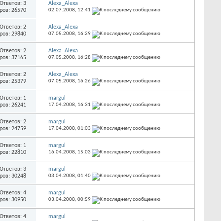
Ответов: 3
Alexa_Alexa
ров: 26570
02.07.2008,
12:41
Ответов: 2
Alexa_Alexa
ров: 29840
07.05.2008,
16:29
Ответов: 2
Alexa_Alexa
ров: 37165
07.05.2008,
16:28
Ответов: 2
Alexa_Alexa
ров: 25379
07.05.2008,
16:26
Ответов: 1
margul
ров: 26241
17.04.2008,
16:31
Ответов: 2
margul
ров: 24759
17.04.2008,
01:03
Ответов: 1
margul
ров: 22810
16.04.2008,
15:03
Ответов: 3
margul
ров: 30248
03.04.2008,
01:40
Ответов: 4
margul
ров: 30950
03.04.2008,
00:59
Ответов: 4
margul