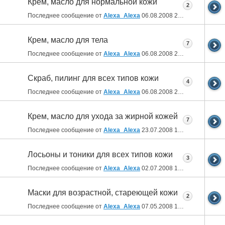
Крем, масло для нормальной кожи
2
Последнее сообщение от
Alexa_Alexa
06.08.2008
21:21
Крем, масло для тела
7
Последнее сообщение от
Alexa_Alexa
06.08.2008
20:58
Скраб, пилинг для всех типов кожи
4
Последнее сообщение от
Alexa_Alexa
06.08.2008
20:56
Крем, масло для ухода за жирной кожей
7
Последнее сообщение от
Alexa_Alexa
23.07.2008
15:34
Лосьоны и тоники для всех типов кожи
3
Последнее сообщение от
Alexa_Alexa
02.07.2008
12:41
Маски для возрастной, стареющей кожи
2
Последнее сообщение от
Alexa_Alexa
07.05.2008
16:29