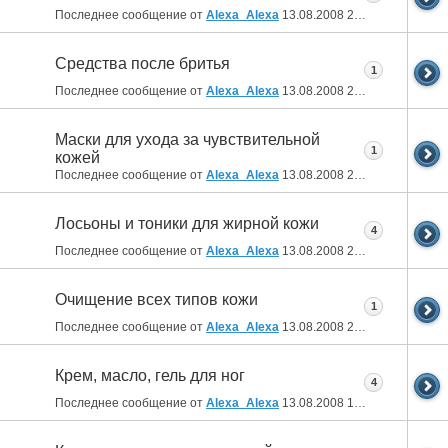
Последнее сообщение от
Alexa_Alexa
13.08.2008
21:41
Средства после бритья
1
Последнее сообщение от
Alexa_Alexa
13.08.2008
21:39
Маски для ухода за чувствительной
1
кожей
Последнее сообщение от
Alexa_Alexa
13.08.2008
21:38
Лосьоны и тоники для жирной кожи
4
Последнее сообщение от
Alexa_Alexa
13.08.2008
21:21
Очищение всех типов кожи
1
Последнее сообщение от
Alexa_Alexa
13.08.2008
21:19
Крем, масло, гель для ног
4
Последнее сообщение от
Alexa_Alexa
13.08.2008
17:39