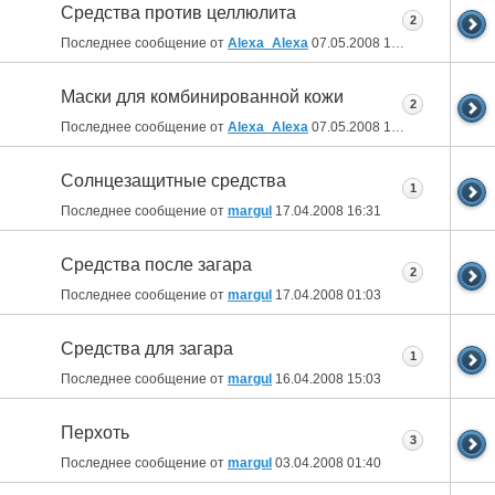
Средства против целлюлита
2
Последнее сообщение от
Alexa_Alexa
07.05.2008
16:28
Маски для комбинированной кожи
2
Последнее сообщение от
Alexa_Alexa
07.05.2008
16:26
Солнцезащитные средства
1
Последнее сообщение от
margul
17.04.2008
16:31
Средства после загара
2
Последнее сообщение от
margul
17.04.2008
01:03
Средства для загара
1
Последнее сообщение от
margul
16.04.2008
15:03
Перхоть
3
Последнее сообщение от
margul
03.04.2008
01:40