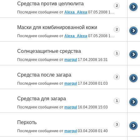
Средства против целлюлита
2
Последнее сообщение от
Alexa_Alexa
07.05.2008
16:28
Маски для комбинированной кожи
2
Последнее сообщение от
Alexa_Alexa
07.05.2008
16:26
Солнцезащитные средства
1
Последнее сообщение от
margul
17.04.2008
16:31
Средства после загара
2
Последнее сообщение от
margul
17.04.2008
01:03
Средства для загара
1
Последнее сообщение от
margul
16.04.2008
15:03
Перхоть
3
Последнее сообщение от
margul
03.04.2008
01:40