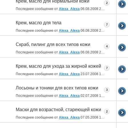
Крем, масло для нормальной кожи
2
Последнее сообщение от
Alexa_Alexa
06.08.2008
21:21
Крем, масло для тела
7
Последнее сообщение от
Alexa_Alexa
06.08.2008
20:58
Скраб, пилинг для всех типов кожи
4
Последнее сообщение от
Alexa_Alexa
06.08.2008
20:56
Крем, масло для ухода за жирной кожей
7
Последнее сообщение от
Alexa_Alexa
23.07.2008
15:34
Лосьоны и тоники для всех типов кожи
3
Последнее сообщение от
Alexa_Alexa
02.07.2008
12:41
Маски для возрастной, стареющей кожи
2
Последнее сообщение от
Alexa_Alexa
07.05.2008
16:29