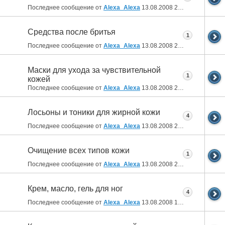
Последнее сообщение от
Alexa_Alexa
13.08.2008
21:41
Средства после бритья
1
Последнее сообщение от
Alexa_Alexa
13.08.2008
21:39
Маски для ухода за чувствительной
1
кожей
Последнее сообщение от
Alexa_Alexa
13.08.2008
21:38
Лосьоны и тоники для жирной кожи
4
Последнее сообщение от
Alexa_Alexa
13.08.2008
21:21
Очищение всех типов кожи
1
Последнее сообщение от
Alexa_Alexa
13.08.2008
21:19
Крем, масло, гель для ног
4
Последнее сообщение от
Alexa_Alexa
13.08.2008
17:39