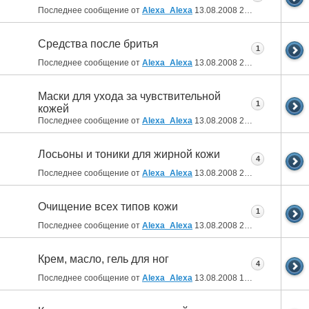
Последнее сообщение от
Alexa_Alexa
13.08.2008
21:41
Средства после бритья
1
Последнее сообщение от
Alexa_Alexa
13.08.2008
21:39
Маски для ухода за чувствительной
1
кожей
Последнее сообщение от
Alexa_Alexa
13.08.2008
21:38
Лосьоны и тоники для жирной кожи
4
Последнее сообщение от
Alexa_Alexa
13.08.2008
21:21
Очищение всех типов кожи
1
Последнее сообщение от
Alexa_Alexa
13.08.2008
21:19
Крем, масло, гель для ног
4
Последнее сообщение от
Alexa_Alexa
13.08.2008
17:39