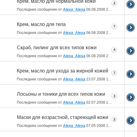
Крем, масло для нормальной кожи
2
Последнее сообщение от
Alexa_Alexa
06.08.2008
21:21
Крем, масло для тела
7
Последнее сообщение от
Alexa_Alexa
06.08.2008
20:58
Скраб, пилинг для всех типов кожи
4
Последнее сообщение от
Alexa_Alexa
06.08.2008
20:56
Крем, масло для ухода за жирной кожей
7
Последнее сообщение от
Alexa_Alexa
23.07.2008
15:34
Лосьоны и тоники для всех типов кожи
3
Последнее сообщение от
Alexa_Alexa
02.07.2008
12:41
Маски для возрастной, стареющей кожи
2
Последнее сообщение от
Alexa_Alexa
07.05.2008
16:29