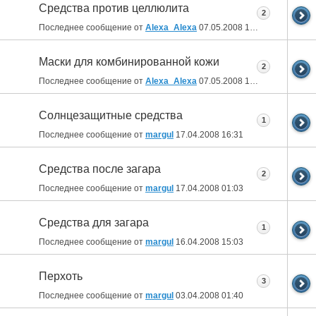
Средства против целлюлита
2
Последнее сообщение от
Alexa_Alexa
07.05.2008
16:28
Маски для комбинированной кожи
2
Последнее сообщение от
Alexa_Alexa
07.05.2008
16:26
Солнцезащитные средства
1
Последнее сообщение от
margul
17.04.2008
16:31
Средства после загара
2
Последнее сообщение от
margul
17.04.2008
01:03
Средства для загара
1
Последнее сообщение от
margul
16.04.2008
15:03
Перхоть
3
Последнее сообщение от
margul
03.04.2008
01:40