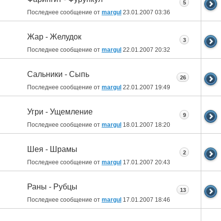
5
Последнее сообщение от
margul
23.01.2007
03:36
Жар - Желудок
3
Последнее сообщение от
margul
22.01.2007
20:32
Сальники - Сыпь
26
Последнее сообщение от
margul
22.01.2007
19:49
Угри - Ущемление
9
Последнее сообщение от
margul
18.01.2007
18:20
Шея - Шрамы
2
Последнее сообщение от
margul
17.01.2007
20:43
Раны - Рубцы
13
Последнее сообщение от
margul
17.01.2007
18:46