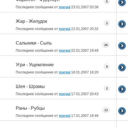
5
Последнее сообщение от
margul
23.01.2007
03:36
Жар - Желудок
3
Последнее сообщение от
margul
22.01.2007
20:32
Сальники - Сыпь
26
Последнее сообщение от
margul
22.01.2007
19:49
Угри - Ущемление
9
Последнее сообщение от
margul
18.01.2007
18:20
Шея - Шрамы
2
Последнее сообщение от
margul
17.01.2007
20:43
Раны - Рубцы
13
Последнее сообщение от
margul
17.01.2007
18:46