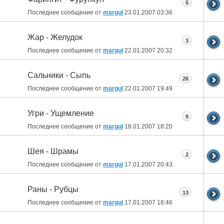
5
Последнее сообщение от
margul
23.01.2007
03:36
Жар - Желудок
3
Последнее сообщение от
margul
22.01.2007
20:32
Сальники - Сыпь
26
Последнее сообщение от
margul
22.01.2007
19:49
Угри - Ущемление
9
Последнее сообщение от
margul
18.01.2007
18:20
Шея - Шрамы
2
Последнее сообщение от
margul
17.01.2007
20:43
Раны - Рубцы
13
Последнее сообщение от
margul
17.01.2007
18:46