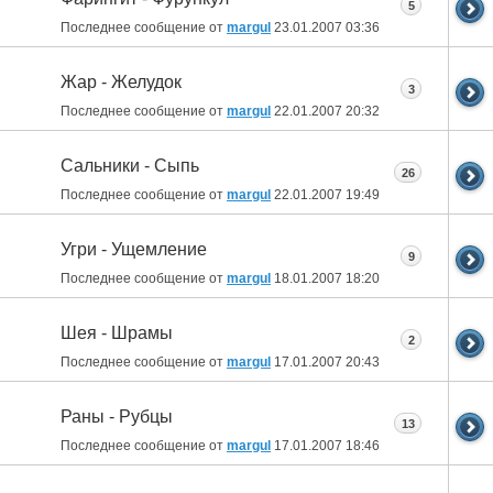
5
Последнее сообщение от
margul
23.01.2007
03:36
Жар - Желудок
3
Последнее сообщение от
margul
22.01.2007
20:32
Сальники - Сыпь
26
Последнее сообщение от
margul
22.01.2007
19:49
Угри - Ущемление
9
Последнее сообщение от
margul
18.01.2007
18:20
Шея - Шрамы
2
Последнее сообщение от
margul
17.01.2007
20:43
Раны - Рубцы
13
Последнее сообщение от
margul
17.01.2007
18:46