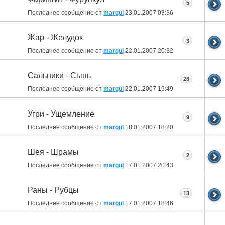
5
Последнее сообщение от
margul
23.01.2007
03:36
Жар - Желудок
3
Последнее сообщение от
margul
22.01.2007
20:32
Сальники - Сыпь
26
Последнее сообщение от
margul
22.01.2007
19:49
Угри - Ущемление
9
Последнее сообщение от
margul
18.01.2007
18:20
Шея - Шрамы
2
Последнее сообщение от
margul
17.01.2007
20:43
Раны - Рубцы
13
Последнее сообщение от
margul
17.01.2007
18:46