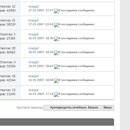
тветов: 12
margul
ров: 43300
17.01.2007,
17:57
тветов: 21
margul
ров: 58139
17.01.2007,
03:42
Ответов: 5
margul
ров: 27365
16.01.2007,
18:30
тветов: 20
margul
ров: 60062
16.01.2007,
18:24
Ответов: 4
margul
ров: 33356
16.01.2007,
18:07
тветов: 16
margul
ров: 42144
16.01.2007,
18:00
тветов: 13
margul
ров: 51249
16.01.2007,
17:12
Быстрый переход
Аромарецепты лечебные. Каталог
Вверх