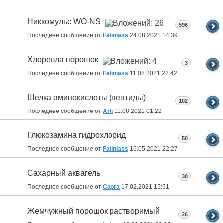
Никкомульс WO-NS
596
Последнее сообщение от
Fatiniass
24.08.2021
14:39
Хлорелла порошок
3
Последнее сообщение от
Fatiniass
11.08.2021
22:42
Шелка аминокислоты (пептиды)
102
Последнее сообщение от
Arti
11.08.2021
01:22
Глюкозамина гидрохлорид
50
Последнее сообщение от
Fatiniass
16.05.2021
22:27
Сахарный аквагель
30
Последнее сообщение от
Capra
17.02.2021
15:51
Жемчужный порошок растворимый
26