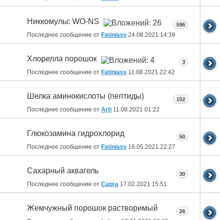
Никкомульс WO-NS
596
Последнее сообщение от
Fatiniass
24.08.2021
14:39
Хлорелла порошок
3
Последнее сообщение от
Fatiniass
11.08.2021
22:42
Шелка аминокислоты (пептиды)
102
Последнее сообщение от
Arti
11.08.2021
01:22
Глюкозамина гидрохлорид
50
Последнее сообщение от
Fatiniass
16.05.2021
22:27
Сахарный аквагель
30
Последнее сообщение от
Capra
17.02.2021
15:51
Жемчужный порошок растворимый
26