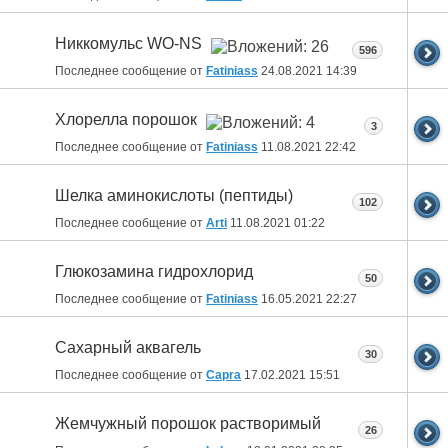
Никкомульс WO-NS
596
Последнее сообщение от
Fatiniass
24.08.2021
14:39
Хлорелла порошок
3
Последнее сообщение от
Fatiniass
11.08.2021
22:42
Шелка аминокислоты (пептиды)
102
Последнее сообщение от
Arti
11.08.2021
01:22
Глюкозамина гидрохлорид
50
Последнее сообщение от
Fatiniass
16.05.2021
22:27
Сахарный аквагель
30
Последнее сообщение от
Capra
17.02.2021
15:51
Жемчужный порошок растворимый
26