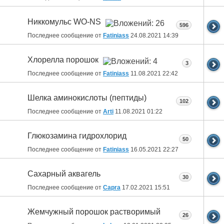
Никкомульс WO-NS
596
Последнее сообщение от
Fatiniass
24.08.2021
14:39
Хлорелла порошок
3
Последнее сообщение от
Fatiniass
11.08.2021
22:42
Шелка аминокислоты (пептиды)
102
Последнее сообщение от
Arti
11.08.2021
01:22
Глюкозамина гидрохлорид
50
Последнее сообщение от
Fatiniass
16.05.2021
22:27
Сахарный аквагель
30
Последнее сообщение от
Capra
17.02.2021
15:51
Жемчужный порошок растворимый
26