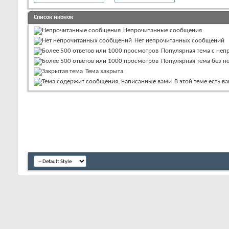
Список иконок
Непрочитанные сообщения
Нет непрочитанных сообщений
Популярная тема с не
Популярная тема без 
Тема закрыта
В этой теме есть 