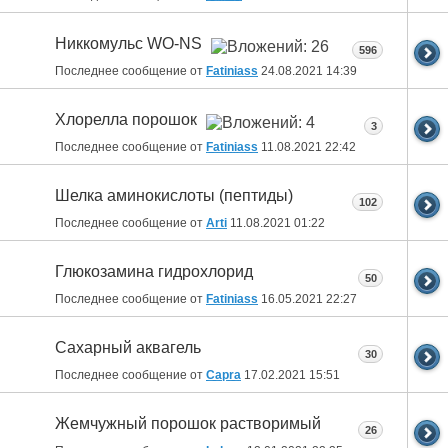
Никкомульс WO-NS
596
Последнее сообщение от
Fatiniass
24.08.2021
14:39
Хлорелла порошок
3
Последнее сообщение от
Fatiniass
11.08.2021
22:42
Шелка аминокислоты (пептиды)
102
Последнее сообщение от
Arti
11.08.2021
01:22
Глюкозамина гидрохлорид
50
Последнее сообщение от
Fatiniass
16.05.2021
22:27
Сахарный аквагель
30
Последнее сообщение от
Capra
17.02.2021
15:51
Жемчужный порошок растворимый
26