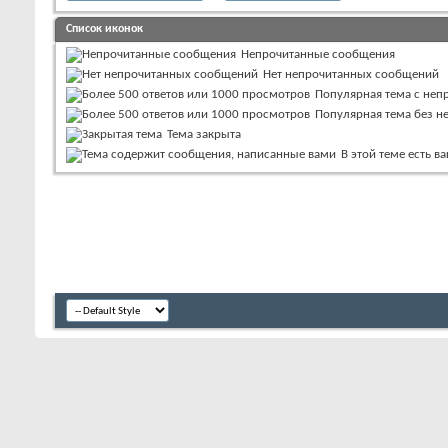
Список иконок
Непрочитанные сообщения
Нет непрочитанных сообщений
Популярная тема с не
Популярная тема без 
Тема закрыта
В этой теме есть 