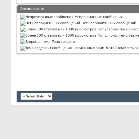
Список иконок
Непрочитанные сообщения
Нет непрочитанных сообщений
Популярная тема с не
Популярная тема без 
Тема закрыта
В этой теме есть 