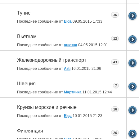
Тунис
36
Последнее сообщение от
Elga
09.05.2015
17:33
Вьетнам
12
Последнее сообщение от
анютка
04.05.2015
12:01
Железнодорожный транспорт
43
Последнее сообщение от
Arti
16.01.2015
21:06
Швеция
7
Последнее сообщение от
Мартинка
11.01.2015
12:44
Круизы морские и речные
16
Последнее сообщение от
Elga
10.01.2015
21:23
Финляндия
26