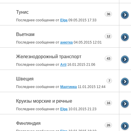
Тунис
36
Последнее сообщение от
Elga
09.05.2015
17:33
Вьетнам
12
Последнее сообщение от
анютка
04.05.2015
12:01
Железнодорожный транспорт
43
Последнее сообщение от
Arti
16.01.2015
21:06
Швеция
7
Последнее сообщение от
Мартинка
11.01.2015
12:44
Круизы морские и речные
16
Последнее сообщение от
Elga
10.01.2015
21:23
Финляндия
26