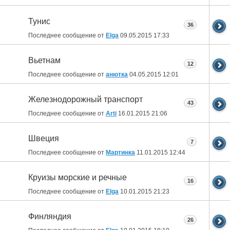
Тунис
36
Последнее сообщение от
Elga
09.05.2015
17:33
Вьетнам
12
Последнее сообщение от
анютка
04.05.2015
12:01
Железнодорожный транспорт
43
Последнее сообщение от
Arti
16.01.2015
21:06
Швеция
7
Последнее сообщение от
Мартинка
11.01.2015
12:44
Круизы морские и речные
16
Последнее сообщение от
Elga
10.01.2015
21:23
Финляндия
26