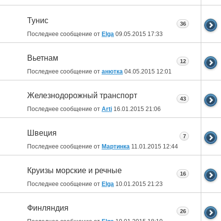
Тунис
36
Последнее сообщение от
Elga
09.05.2015
17:33
Вьетнам
12
Последнее сообщение от
анютка
04.05.2015
12:01
Железнодорожный транспорт
43
Последнее сообщение от
Arti
16.01.2015
21:06
Швеция
7
Последнее сообщение от
Мартинка
11.01.2015
12:44
Круизы морские и речные
16
Последнее сообщение от
Elga
10.01.2015
21:23
Финляндия
26