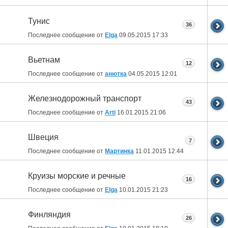
Тунис
36
Последнее сообщение от
Elga
09.05.2015
17:33
Вьетнам
12
Последнее сообщение от
анютка
04.05.2015
12:01
Железнодорожный транспорт
43
Последнее сообщение от
Arti
16.01.2015
21:06
Швеция
7
Последнее сообщение от
Мартинка
11.01.2015
12:44
Круизы морские и речные
16
Последнее сообщение от
Elga
10.01.2015
21:23
Финляндия
26