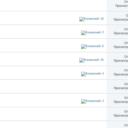
От
Просмот
О
Просмотр
От
Просмотр
От
Просмотр
От
Просмотр
От
Просмотр
От
Просмотр
От
Просмотр
От
Просмотр
От