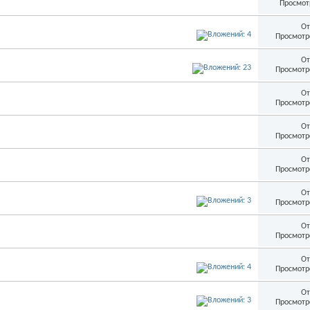
Просмот
От
Просмотр
От
Просмотр
От
Просмотр
От
Просмотр
От
Просмотр
От
Просмотр
От
Просмотр
От
Просмотр
От
Просмотр