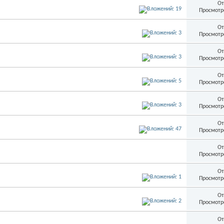
От
Просмотр
От
Просмотр
От
Просмотр
От
Просмотр
От
Просмотр
От
Просмотр
От
Просмотр
От
Просмотр
От
Просмотр
От