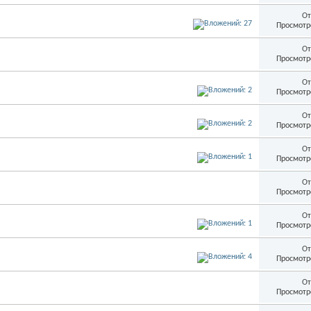
От
Просмотр
От
Просмотр
От
Просмотр
От
Просмотр
От
Просмотр
От
Просмотр
От
Просмотр
От
Просмотр
От
Просмотр