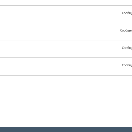
Сообщ
Сообще
Сообщ
Сообщ