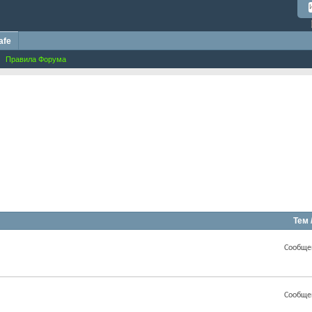
afe
Правила Форума
Тем 
Сообще
Сообще