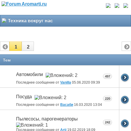
Техника вокруг нас
1
2
Тем
Автомобили
497
Последнее сообщение от
Vanilla
05.06.2020
09:39
Посуда
220
Последнее сообщение от
Васаби
16.03.2020
13:04
Пылесосы, парогенераторы
242
Последнее сообщение от
Arti
19.02.2019
18:09