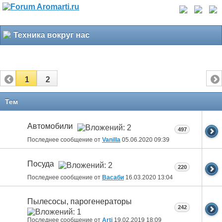
Техника вокруг нас
1
2
Тем
Автомобили
497
Последнее сообщение от
Vanilla
05.06.2020
09:39
Посуда
220
Последнее сообщение от
Васаби
16.03.2020
13:04
Пылесосы, парогенераторы
242
Последнее сообщение от
Arti
19.02.2019
18:09