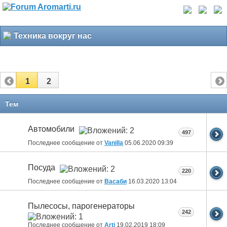
Техника вокруг нас
1
2
Тем
Автомобили
497
Последнее сообщение от
Vanilla
05.06.2020
09:39
Посуда
220
Последнее сообщение от
Васаби
16.03.2020
13:04
Пылесосы, парогенераторы
242
Последнее сообщение от
Arti
19.02.2019
18:09