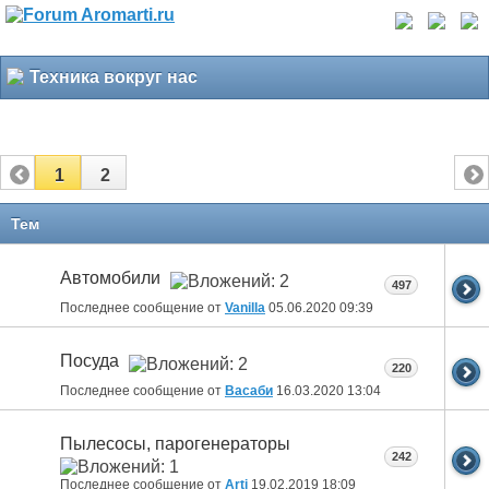
Техника вокруг нас
1
2
Тем
Автомобили
497
Последнее сообщение от
Vanilla
05.06.2020
09:39
Посуда
220
Последнее сообщение от
Васаби
16.03.2020
13:04
Пылесосы, парогенераторы
242
Последнее сообщение от
Arti
19.02.2019
18:09