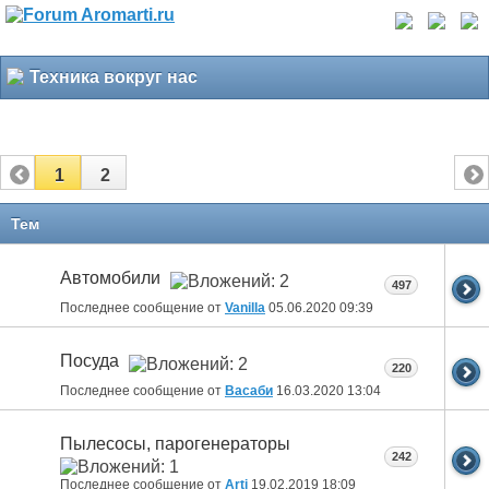
Техника вокруг нас
1
2
Тем
Автомобили
497
Последнее сообщение от
Vanilla
05.06.2020
09:39
Посуда
220
Последнее сообщение от
Васаби
16.03.2020
13:04
Пылесосы, парогенераторы
242
Последнее сообщение от
Arti
19.02.2019
18:09