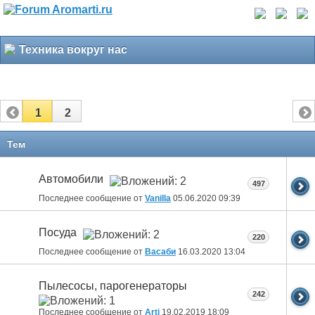
Техника вокруг нас
1
2
Тем
Автомобили
497
Последнее сообщение от
Vanilla
05.06.2020
09:39
Посуда
220
Последнее сообщение от
Васаби
16.03.2020
13:04
Пылесосы, парогенераторы
242
Последнее сообщение от
Arti
19.02.2019
18:09