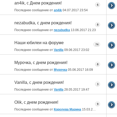
an4ik, с Днем рождения!
6
Последнее сообщение от
an4ik
04.07.2017
23:54
nezabudka, с днем рождения!
8
Последнее сообщение от
nezabudka
13.06.2017
21:23
Наши юбилеи на форуме
74
Последнее сообщение от
Vanilla
09.06.2017
23:02
Мурочка, с днем рождения!
8
Последнее сообщение от
Мурочка
05.06.2017
16:09
Vanilla, с днем рождения!
3
Последнее сообщение от
Vanilla
28.05.2017
19:47
Olik, с днем рождения!
9
Последнее сообщение от
Королева Марина
15.03.2017
18:06