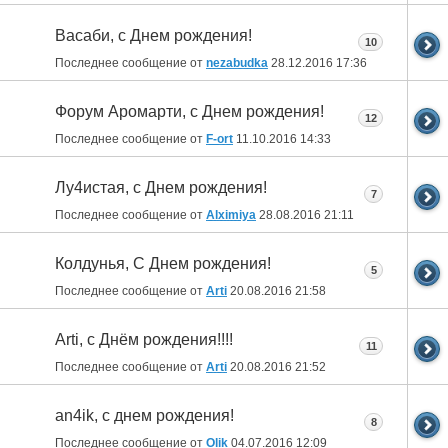
Васаби, с Днем рождения!
10
Последнее сообщение от
nezabudka
28.12.2016
17:36
Форум Аромарти, с Днем рождения!
12
Последнее сообщение от
F-ort
11.10.2016
14:33
Лу4истая, с Днем рождения!
7
Последнее сообщение от
Alximiya
28.08.2016
21:11
Колдунья, С Днем рождения!
5
Последнее сообщение от
Arti
20.08.2016
21:58
Arti, с Днём рождения!!!!
11
Последнее сообщение от
Arti
20.08.2016
21:52
an4ik, с днем рождения!
8
Последнее сообщение от
Olik
04.07.2016
12:09