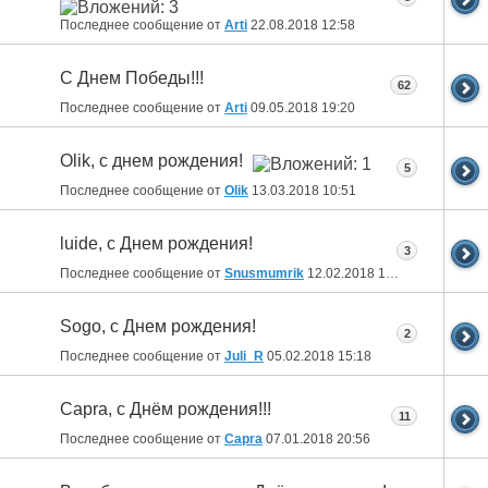
Последнее сообщение от
Arti
22.08.2018
12:58
C Днем Победы!!!
62
Последнее сообщение от
Arti
09.05.2018
19:20
Olik, с днем рождения!
5
Последнее сообщение от
Olik
13.03.2018
10:51
luide, с Днем рождения!
3
Последнее сообщение от
Snusmumrik
12.02.2018
14:15
Sogo, с Днем рождения!
2
Последнее сообщение от
Juli_R
05.02.2018
15:18
Capra, с Днём рождения!!!
11
Последнее сообщение от
Capra
07.01.2018
20:56