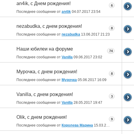
an4ik, с Днем рождения!
6
Последнее сообщение от
an4ik
04.07.2017
23:54
nezabudka, с днем рождения!
8
Последнее сообщение от
nezabudka
13.06.2017
21:23
Наши юбилеи на форуме
74
Последнее сообщение от
Vanilla
09.06.2017
23:02
Мурочка, с днем рождения!
8
Последнее сообщение от
Мурочка
05.06.2017
16:09
Vanilla, с днем рождения!
3
Последнее сообщение от
Vanilla
28.05.2017
19:47
Olik, с днем рождения!
9
Последнее сообщение от
Королева Марина
15.03.2017
18:06