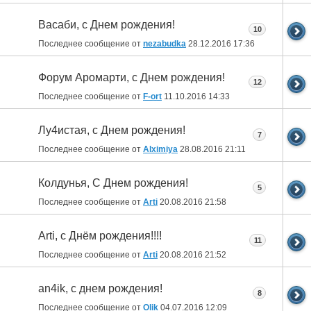
Васаби, с Днем рождения!
10
Последнее сообщение от
nezabudka
28.12.2016
17:36
Форум Аромарти, с Днем рождения!
12
Последнее сообщение от
F-ort
11.10.2016
14:33
Лу4истая, с Днем рождения!
7
Последнее сообщение от
Alximiya
28.08.2016
21:11
Колдунья, С Днем рождения!
5
Последнее сообщение от
Arti
20.08.2016
21:58
Arti, с Днём рождения!!!!
11
Последнее сообщение от
Arti
20.08.2016
21:52
an4ik, с днем рождения!
8
Последнее сообщение от
Olik
04.07.2016
12:09