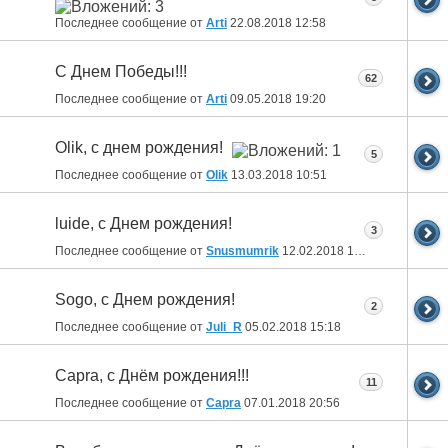
Последнее сообщение от
Arti
22.08.2018
12:58
C Днем Победы!!!
62
Последнее сообщение от
Arti
09.05.2018
19:20
Olik, с днем рождения!
5
Последнее сообщение от
Olik
13.03.2018
10:51
luide, с Днем рождения!
3
Последнее сообщение от
Snusmumrik
12.02.2018
14:15
Sogo, с Днем рождения!
2
Последнее сообщение от
Juli_R
05.02.2018
15:18
Capra, с Днём рождения!!!
11
Последнее сообщение от
Capra
07.01.2018
20:56