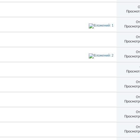
О
Просмот
От
Просмотр
От
Просмотр
От
Просмотр
Просмот
От
Просмотр
От
Просмотр
От
Просмотр
От
Просмотр