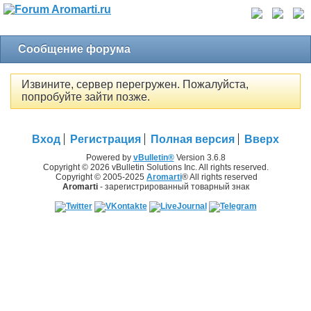
Сообщение форума
Извините, сервер перегружен. Пожалуйста,
попробуйте зайти позже.
Вход
Регистрация
Полная версия
Вверх
Powered by
vBulletin®
Version 3.6.8
Copyright © 2026 vBulletin Solutions Inc. All rights reserved.
Copyright © 2005-2025
Aromarti
® All rights reserved
Aromarti
- зарегистрированный товарный знак