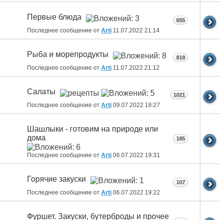
Первые блюда
655
Последнее сообщение от
Arti
11.07.2022
21:14
Рыба и морепродукты
818
Последнее сообщение от
Arti
11.07.2022
21:12
Салаты
1021
Последнее сообщение от
Arti
09.07.2022
18:27
Шашлыки - готовим на природе или
дома
185
Последнее сообщение от
Arti
06.07.2022
19:31
Горячие закуски
107
Последнее сообщение от
Arti
06.07.2022
19:22
Фуршет. Закуски, бутерброды и прочее