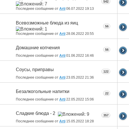
542
Последнее сообщение от
Arti
06.07.2022
19:13
Всевозможные блюда из яиц
56
Последнее сообщение от
Arti
28.06.2022
20:55
Домашние копчения
56
Последнее сообщение от
Arti
01.06.2022
16:46
Соусы, приправы
122
Последнее сообщение от
Arti
23.05.2022
21:36
Безалкогольные напитки
22
Последнее сообщение от
Arti
22.05.2022
15:06
Сладкие блюда - 2
357
Последнее сообщение от
Arti
15.05.2022
18:28