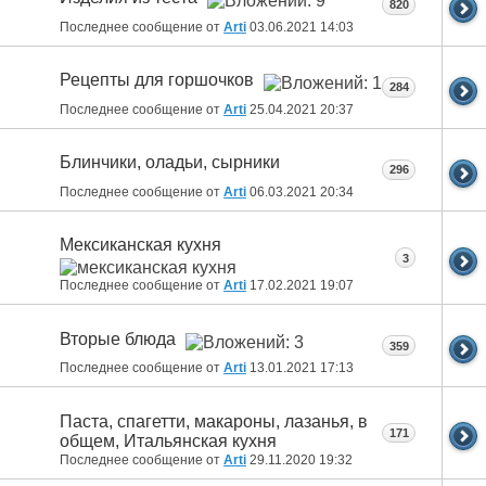
820
Последнее сообщение от
Arti
03.06.2021
14:03
Рецепты для горшочков
284
Последнее сообщение от
Arti
25.04.2021
20:37
Блинчики, оладьи, сырники
296
Последнее сообщение от
Arti
06.03.2021
20:34
Мексиканская кухня
3
Последнее сообщение от
Arti
17.02.2021
19:07
Вторые блюда
359
Последнее сообщение от
Arti
13.01.2021
17:13
Паста, спагетти, макароны, лазанья, в
171
общем, Итальянская кухня
Последнее сообщение от
Arti
29.11.2020
19:32