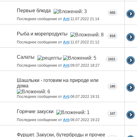
Первые блюда
655
Последнее сообщение от
Arti
11.07.2022
21:14
Рыба и морепродукты
818
Последнее сообщение от
Arti
11.07.2022
21:12
Салаты
1021
Последнее сообщение от
Arti
09.07.2022
18:27
Шашлыки - готовим на природе или
дома
185
Последнее сообщение от
Arti
06.07.2022
19:31
Горячие закуски
107
Последнее сообщение от
Arti
06.07.2022
19:22
Фуршет. Закуски, бутерброды и прочее