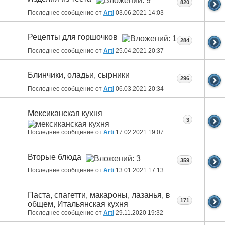
820
Последнее сообщение от
Arti
03.06.2021
14:03
Рецепты для горшочков
284
Последнее сообщение от
Arti
25.04.2021
20:37
Блинчики, оладьи, сырники
296
Последнее сообщение от
Arti
06.03.2021
20:34
Мексиканская кухня
3
Последнее сообщение от
Arti
17.02.2021
19:07
Вторые блюда
359
Последнее сообщение от
Arti
13.01.2021
17:13
Паста, спагетти, макароны, лазанья, в
171
общем, Итальянская кухня
Последнее сообщение от
Arti
29.11.2020
19:32