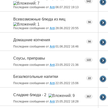
542
Последнее сообщение от
Arti
06.07.2022
19:13
Всевозможные блюда из яиц
56
Последнее сообщение от
Arti
28.06.2022
20:55
Домашние копчения
56
Последнее сообщение от
Arti
01.06.2022
16:46
Соусы, приправы
122
Последнее сообщение от
Arti
23.05.2022
21:36
Безалкогольные напитки
22
Последнее сообщение от
Arti
22.05.2022
15:06
Сладкие блюда - 2
357
Последнее сообщение от
Arti
15.05.2022
18:28