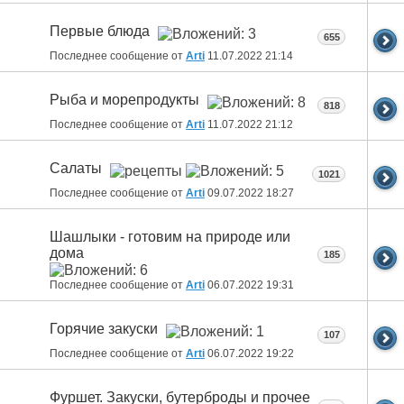
Первые блюда
655
Последнее сообщение от
Arti
11.07.2022
21:14
Рыба и морепродукты
818
Последнее сообщение от
Arti
11.07.2022
21:12
Салаты
1021
Последнее сообщение от
Arti
09.07.2022
18:27
Шашлыки - готовим на природе или
дома
185
Последнее сообщение от
Arti
06.07.2022
19:31
Горячие закуски
107
Последнее сообщение от
Arti
06.07.2022
19:22
Фуршет. Закуски, бутерброды и прочее