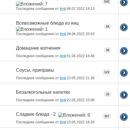
542
Последнее сообщение от
Arti
06.07.2022
19:13
Всевозможные блюда из яиц
56
Последнее сообщение от
Arti
28.06.2022
20:55
Домашние копчения
56
Последнее сообщение от
Arti
01.06.2022
16:46
Соусы, приправы
122
Последнее сообщение от
Arti
23.05.2022
21:36
Безалкогольные напитки
22
Последнее сообщение от
Arti
22.05.2022
15:06
Сладкие блюда - 2
357
Последнее сообщение от
Arti
15.05.2022
18:28