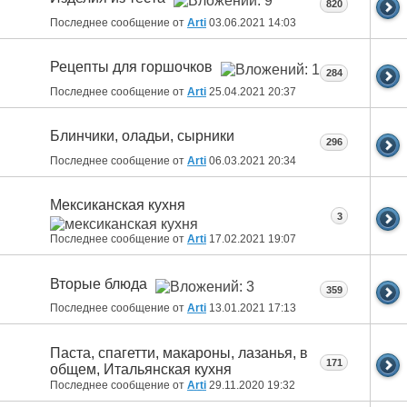
820
Последнее сообщение от
Arti
03.06.2021
14:03
Рецепты для горшочков
284
Последнее сообщение от
Arti
25.04.2021
20:37
Блинчики, оладьи, сырники
296
Последнее сообщение от
Arti
06.03.2021
20:34
Мексиканская кухня
3
Последнее сообщение от
Arti
17.02.2021
19:07
Вторые блюда
359
Последнее сообщение от
Arti
13.01.2021
17:13
Паста, спагетти, макароны, лазанья, в
171
общем, Итальянская кухня
Последнее сообщение от
Arti
29.11.2020
19:32