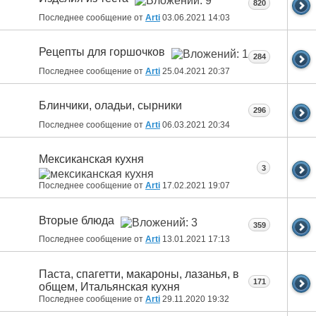
820
Последнее сообщение от
Arti
03.06.2021
14:03
Рецепты для горшочков
284
Последнее сообщение от
Arti
25.04.2021
20:37
Блинчики, оладьи, сырники
296
Последнее сообщение от
Arti
06.03.2021
20:34
Мексиканская кухня
3
Последнее сообщение от
Arti
17.02.2021
19:07
Вторые блюда
359
Последнее сообщение от
Arti
13.01.2021
17:13
Паста, спагетти, макароны, лазанья, в
171
общем, Итальянская кухня
Последнее сообщение от
Arti
29.11.2020
19:32