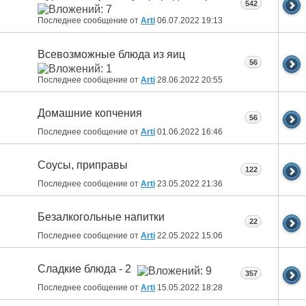
542
Последнее сообщение от
Arti
06.07.2022
19:13
Всевозможные блюда из яиц
56
Последнее сообщение от
Arti
28.06.2022
20:55
Домашние копчения
56
Последнее сообщение от
Arti
01.06.2022
16:46
Соусы, приправы
122
Последнее сообщение от
Arti
23.05.2022
21:36
Безалкогольные напитки
22
Последнее сообщение от
Arti
22.05.2022
15:06
Сладкие блюда - 2
357
Последнее сообщение от
Arti
15.05.2022
18:28