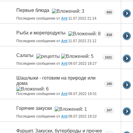
Первые блюда
655
Последнее сообщение от
Arti
11.07.2022
21:14
Рыба и морепродукты
818
Последнее сообщение от
Arti
11.07.2022
21:12
Салаты
1021
Последнее сообщение от
Arti
09.07.2022
18:27
Шашлыки - готовим на природе или
дома
185
Последнее сообщение от
Arti
06.07.2022
19:31
Горячие закуски
107
Последнее сообщение от
Arti
06.07.2022
19:22
Фуршет. Закуски, бутерброды и прочее