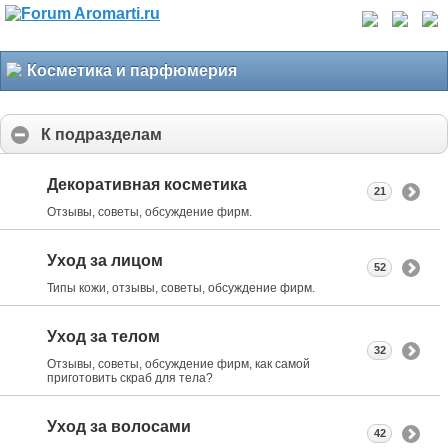
Косметика и парфюмерия
К подразделам
Декоративная косметика
21
Отзывы, советы, обсуждение фирм.
Уход за лицом
52
Типы кожи, отзывы, советы, обсуждение фирм.
Уход за телом
32
Отзывы, советы, обсуждение фирм, как самой
приготовить скраб для тела?
Уход за волосами
42