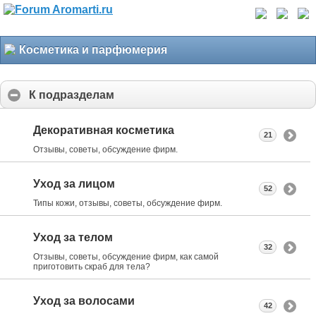
Косметика и парфюмерия
К подразделам
Декоративная косметика
21
Отзывы, советы, обсуждение фирм.
Уход за лицом
52
Типы кожи, отзывы, советы, обсуждение фирм.
Уход за телом
32
Отзывы, советы, обсуждение фирм, как самой
приготовить скраб для тела?
Уход за волосами
42