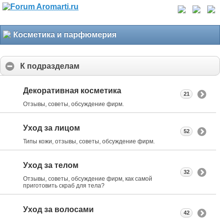
Косметика и парфюмерия
К подразделам
Декоративная косметика
21
Отзывы, советы, обсуждение фирм.
Уход за лицом
52
Типы кожи, отзывы, советы, обсуждение фирм.
Уход за телом
32
Отзывы, советы, обсуждение фирм, как самой
приготовить скраб для тела?
Уход за волосами
42