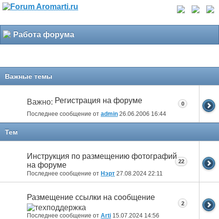
Работа форума
Важные темы
Регистрация на форуме
Важно:
0
Последнее сообщение от
admin
26.06.2006
16:44
Тем
Инструкция по размещению фотографий
22
на форуме
Последнее сообщение от
Нэрт
27.08.2024
22:11
Размещение ссылки на сообщение
2
Последнее сообщение от
Arti
15.07.2024
14:56